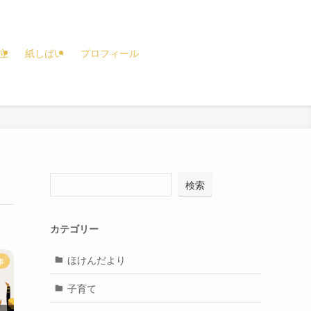
立
紙しばい
プロフィール
検索
カテゴリー
ほけんだより
事
子育て