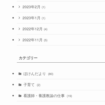
2023年2月
(1)
2023年1月
(1)
2022年12月
(4)
2022年11月
(5)
カテゴリー
ほけんだより
(80)
子育て
(2)
看護師・養護教諭の仕事
(19)