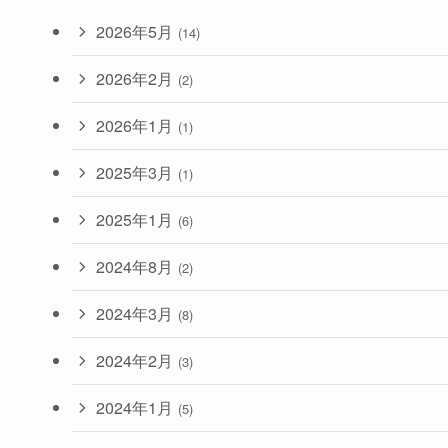
2026年5月
(14)
2026年2月
(2)
2026年1月
(1)
2025年3月
(1)
2025年1月
(6)
2024年8月
(2)
2024年3月
(8)
2024年2月
(3)
2024年1月
(5)