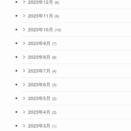
2023年12月
(6)
2023年11月
(6)
2023年10月
(10)
2023年9月
(7)
2023年8月
(8)
2023年7月
(4)
2023年6月
(3)
2023年5月
(2)
2023年4月
(2)
2023年3月
(1)