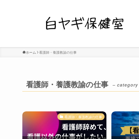
ホーム
看護師・養護教諭の仕事
看護師・養護教諭の仕事
– category
看護師・養護教諭の仕事