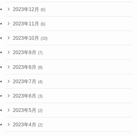
2023年12月
(6)
2023年11月
(6)
2023年10月
(10)
2023年9月
(7)
2023年8月
(8)
2023年7月
(4)
2023年6月
(3)
2023年5月
(2)
2023年4月
(2)