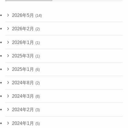
2026年5月
(14)
2026年2月
(2)
2026年1月
(1)
2025年3月
(1)
2025年1月
(6)
2024年8月
(2)
2024年3月
(8)
2024年2月
(3)
2024年1月
(5)