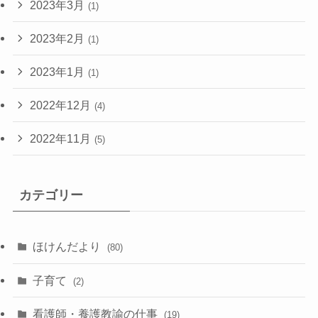
2023年3月
(1)
2023年2月
(1)
2023年1月
(1)
2022年12月
(4)
2022年11月
(5)
カテゴリー
ほけんだより
(80)
子育て
(2)
看護師・養護教諭の仕事
(19)