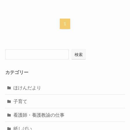
1
検索
カテゴリー
ほけんだより
子育て
看護師・養護教諭の仕事
紙しばい