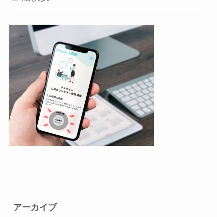
アーカイブ