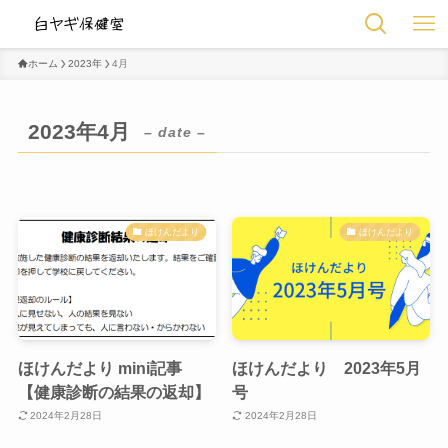
ホーム
2023年
4月
2023年4月
– date –
ほけんだより
ほけんだより
ほけんだより mini記事
ほけんだより 2023年5月
【健康診断の結果の返却】
号
2024年2月28日
2024年2月28日