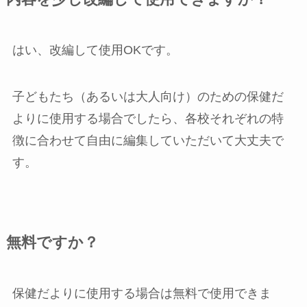
はい、改編して使用OKです。
子どもたち（あるいは大人向け）のための保健だ
よりに使用する場合でしたら、各校それぞれの特
徴に合わせて自由に編集していただいて大丈夫で
す。
無料ですか？
保健だよりに使用する場合は無料で使用できま