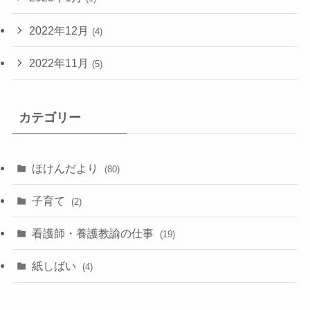
2022年12月
(4)
2022年11月
(5)
カテゴリー
ほけんだより
(80)
子育て
(2)
看護師・養護教諭の仕事
(19)
紙しばい
(4)