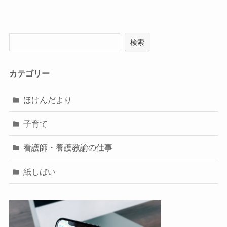
検索
カテゴリー
ほけんだより
子育て
看護師・養護教諭の仕事
紙しばい