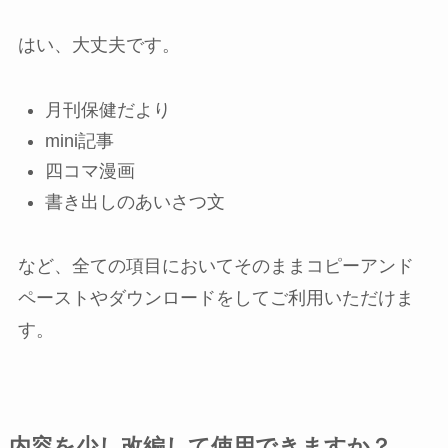
はい、大丈夫です。
月刊保健だより
mini記事
四コマ漫画
書き出しのあいさつ文
など、全ての項目においてそのままコピーアンド
ペーストやダウンロードをしてご利用いただけま
す。
内容を少し改編して使用できますか？