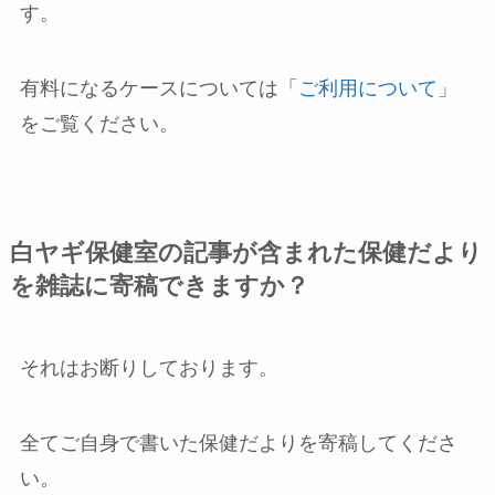
す。
有料になるケースについては「
ご利用について
」
をご覧ください。
白ヤギ保健室の記事が含まれた保健だより
を雑誌に寄稿できますか？
それはお断りしております。
全てご自身で書いた保健だよりを寄稿してくださ
い。