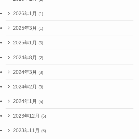
2026年1月
(1)
2025年3月
(1)
2025年1月
(6)
2024年8月
(2)
2024年3月
(8)
2024年2月
(3)
2024年1月
(5)
2023年12月
(6)
2023年11月
(6)