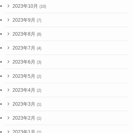
2023年10月
(10)
2023年9月
(7)
2023年8月
(8)
2023年7月
(4)
2023年6月
(3)
2023年5月
(2)
2023年4月
(2)
2023年3月
(1)
2023年2月
(1)
2023年1月
(1)