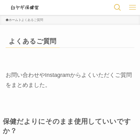
ホーム
よくあるご質問
よくあるご質問
お問い合わせやInstagramからよくいただくご質問
をまとめました。
保健だよりにそのまま使用していいです
か？