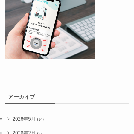
アーカイブ
2026年5月
(14)
2026年2月
(2)