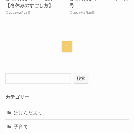
【冬休みのすごし方】
号
2024年2月26日
2024年2月26日
1
検索
カテゴリー
ほけんだより
子育て