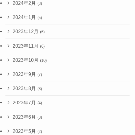
2024年2月
(3)
2024年1月
(5)
2023年12月
(6)
2023年11月
(6)
2023年10月
(10)
2023年9月
(7)
2023年8月
(8)
2023年7月
(4)
2023年6月
(3)
2023年5月
(2)