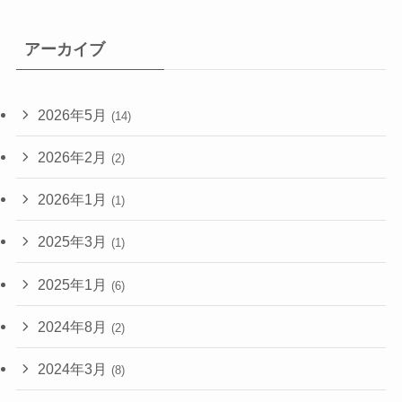
アーカイブ
2026年5月
(14)
2026年2月
(2)
2026年1月
(1)
2025年3月
(1)
2025年1月
(6)
2024年8月
(2)
2024年3月
(8)