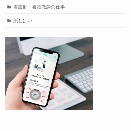
看護師・養護教諭の仕事
紙しばい