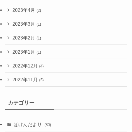
2023年4月
(2)
2023年3月
(1)
2023年2月
(1)
2023年1月
(1)
2022年12月
(4)
2022年11月
(5)
カテゴリー
ほけんだより
(80)