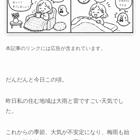
本記事のリンクには広告が含まれています。
だんだんと今日この頃。
昨日私の住む地域は大雨と雷ですごい天気でし
た。
これからの季節、大気が不安定になり、梅雨も始