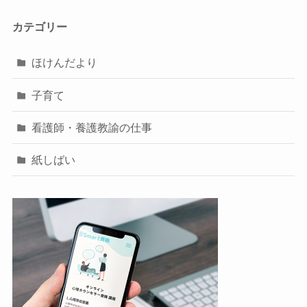
カテゴリー
ほけんだより
子育て
看護師・養護教諭の仕事
紙しばい