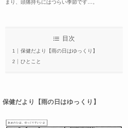
まり、頭痛持ちにはつらい季節です…。
目次
保健だより【雨の日はゆっくり】
ひとこと
保健だより【雨の日はゆっくり】