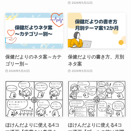
2026年5月22日
保健だよりのネタ案～カテ
保健だよりの書き方、月別
ゴリー別～
ネタ案
2026年5月22日
2026年5月22日
ほけんだよりに使える4コ
ほけんだよりに使える4コ