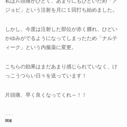
私は片頭痛がひどく、あまりにもひどいため「ア
ジョビ」という注射を月に１回打ち始めました。
しかし、今度は注射した部位が赤く腫れ、ひどい
かゆみがでるようになってしまったため「ナルテ
ィーク」という内服薬に変更。
こちらの効果はまだあまり感じられていなく、け
っこうつらい日々を送っています！
片頭痛、早く良くなってくれ～！！
関連