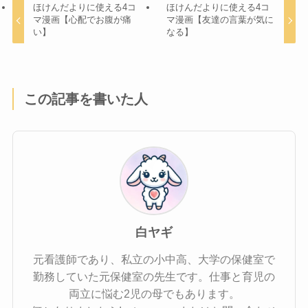
ほけんだよりに使える4コ
ほけんだよりに使える4コ
マ漫画【心配でお腹が痛
マ漫画【友達の言葉が気に
い】
なる】
この記事を書いた人
白ヤギ
元看護師であり、私立の小中高、大学の保健室で
勤務していた元保健室の先生です。仕事と育児の
両立に悩む2児の母でもあります。