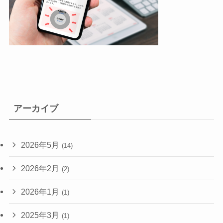
アーカイブ
2026年5月
(14)
2026年2月
(2)
2026年1月
(1)
2025年3月
(1)