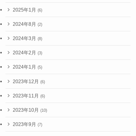
2025年1月
(6)
2024年8月
(2)
2024年3月
(8)
2024年2月
(3)
2024年1月
(5)
2023年12月
(6)
2023年11月
(6)
2023年10月
(10)
2023年9月
(7)