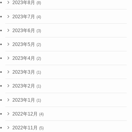
2023年8月
(8)
2023年7月
(4)
2023年6月
(3)
2023年5月
(2)
2023年4月
(2)
2023年3月
(1)
2023年2月
(1)
2023年1月
(1)
2022年12月
(4)
2022年11月
(5)