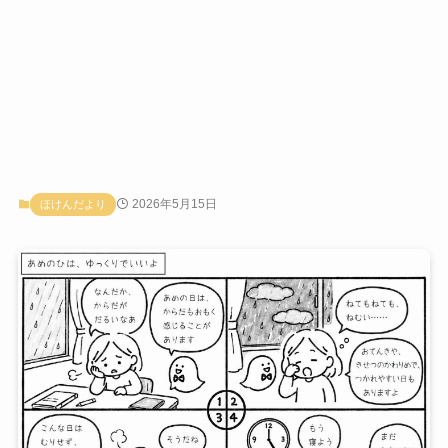
2026年5月15日
ほけんだより