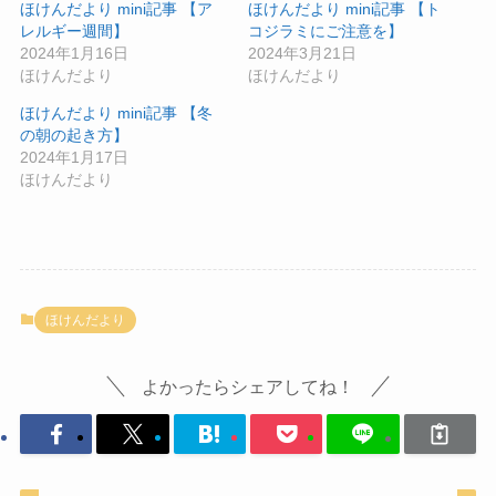
ほけんだより mini記事 【ア
ほけんだより mini記事 【ト
レルギー週間】
コジラミにご注意を】
2024年1月16日
2024年3月21日
ほけんだより
ほけんだより
ほけんだより mini記事 【冬
の朝の起き方】
2024年1月17日
ほけんだより
ほけんだより
よかったらシェアしてね！