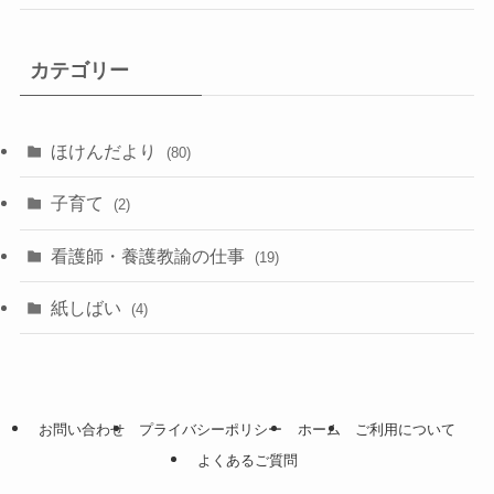
カテゴリー
ほけんだより
(80)
子育て
(2)
看護師・養護教諭の仕事
(19)
紙しばい
(4)
お問い合わせ
プライバシーポリシー
ホーム
ご利用について
よくあるご質問