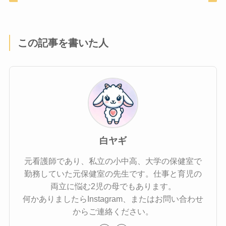
この記事を書いた人
白ヤギ
元看護師であり、私立の小中高、大学の保健室で
勤務していた元保健室の先生です。仕事と育児の
両立に悩む2児の母でもあります。
何かありましたらInstagram、またはお問い合わせ
からご連絡ください。