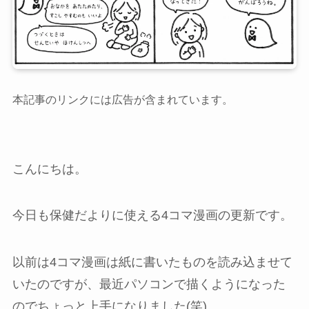
本記事のリンクには広告が含まれています。
こんにちは。
今日も保健だよりに使える4コマ漫画の更新です。
以前は4コマ漫画は紙に書いたものを読み込ませて
いたのですが、最近パソコンで描くようになった
のでちょっと上手になりました(笑)