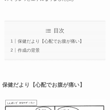
目次
保健だより【心配でお腹が痛い】
作成の背景
保健だより【心配でお腹が痛い】