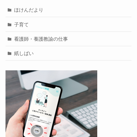
ほけんだより
子育て
看護師・養護教諭の仕事
紙しばい