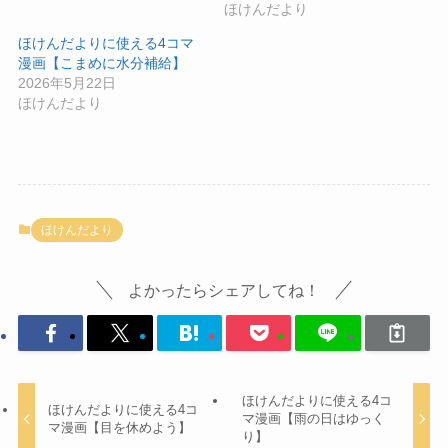
ほけんだより
ほけんだよりに使える4コマ
漫画【こまめに水分補給】
2026年5月22日
ほけんだより
ほけんだより
よかったらシェアしてね！
ほけんだよりに使える4コ
ほけんだよりに使える4コ
マ漫画【雨の日はゆっく
マ漫画【目を休めよう】
り】