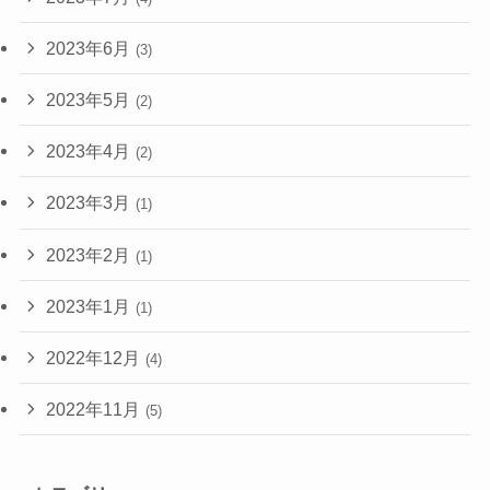
2023年6月
(3)
2023年5月
(2)
2023年4月
(2)
2023年3月
(1)
2023年2月
(1)
2023年1月
(1)
2022年12月
(4)
2022年11月
(5)