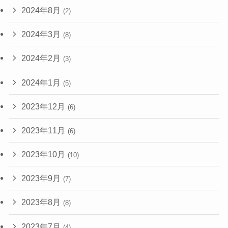
2024年8月
(2)
2024年3月
(8)
2024年2月
(3)
2024年1月
(5)
2023年12月
(6)
2023年11月
(6)
2023年10月
(10)
2023年9月
(7)
2023年8月
(8)
2023年7月
(4)