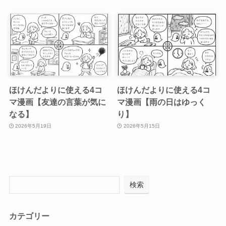
ほけんだよりに使える4コ
ほけんだよりに使える4コ
マ漫画【友達の言葉が気に
マ漫画【雨の日はゆっく
なる】
り】
2026年5月19日
2026年5月15日
検索
カテゴリー