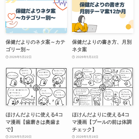
保健だよりのネタ案～カテ
保健だよりの書き方、月別
ゴリー別～
ネタ案
2026年5月22日
2026年5月22日
ほけんだよりに使える4コ
ほけんだよりに使える4コ
マ漫画【歯磨きは奥歯ま
マ漫画【プールの前は体調
で】
チェック】
2026年5月20日
2026年5月19日