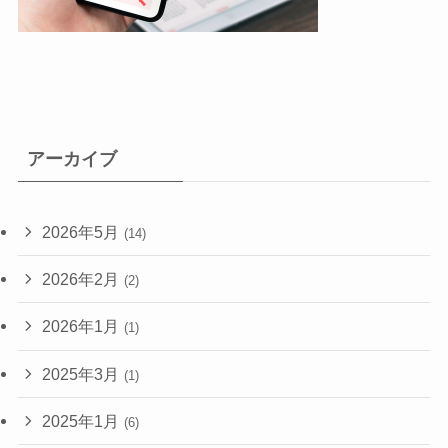
アーカイブ
2026年5月
(14)
2026年2月
(2)
2026年1月
(1)
2025年3月
(1)
2025年1月
(6)