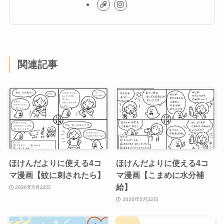
関連記事
ほけんだよりに使える4コ
ほけんだよりに使える4コ
マ漫画【蚊に刺されたら】
マ漫画【こまめに水分補
給】
2026年5月22日
2026年5月22日